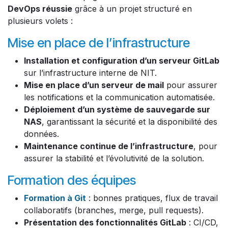
DevOps réussie
grâce à un projet structuré en
plusieurs volets :
Mise en place de l’infrastructure
Installation et configuration d’un serveur GitLab
sur l’infrastructure interne de NIT.
Mise en place d’un serveur de mail
pour assurer
les notifications et la communication automatisée.
Déploiement d’un système de sauvegarde sur
NAS
, garantissant la sécurité et la disponibilité des
données.
Maintenance continue de l’infrastructure
, pour
assurer la stabilité et l’évolutivité de la solution.
Formation des équipes
Formation à Git
: bonnes pratiques, flux de travail
collaboratifs (branches, merge, pull requests).
Présentation des fonctionnalités GitLab
: CI/CD,