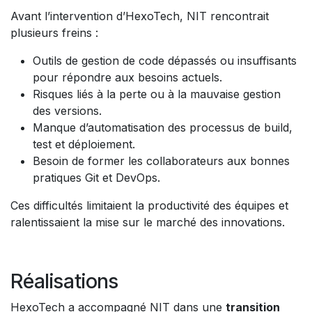
Avant l’intervention d’HexoTech, NIT rencontrait
plusieurs freins :
Outils de gestion de code dépassés ou insuffisants
pour répondre aux besoins actuels.
Risques liés à la perte ou à la mauvaise gestion
des versions.
Manque d’automatisation des processus de build,
test et déploiement.
Besoin de former les collaborateurs aux bonnes
pratiques Git et DevOps.
Ces difficultés limitaient la productivité des équipes et
ralentissaient la mise sur le marché des innovations.
Réalisations
HexoTech a accompagné NIT dans une
transition