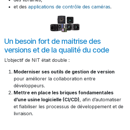
et des
applications de contrôle des caméras
.
Un besoin fort de maitrise des
versions et de la qualité du code
L’objectif de NIT était double :
Moderniser ses outils de gestion de version
pour améliorer la collaboration entre
développeurs.
Mettre en place les briques fondamentales
d’une usine logicielle (CI/CD)
, afin d’automatiser
et fiabiliser les processus de développement et de
livraison.