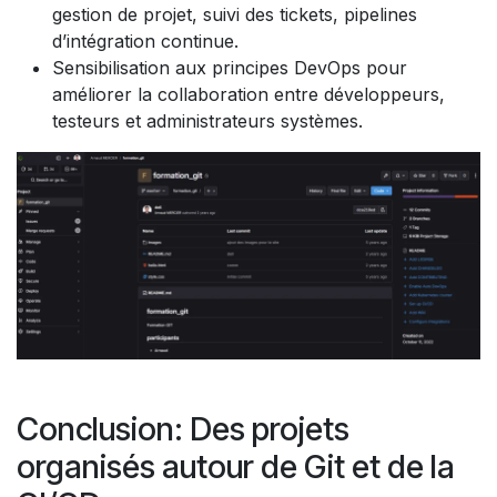
gestion de projet, suivi des tickets, pipelines
d’intégration continue.
Sensibilisation aux principes DevOps pour
améliorer la collaboration entre développeurs,
testeurs et administrateurs systèmes.
Conclusion: Des projets
organisés autour de Git et de la