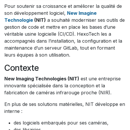
Pour soutenir sa croissance et améliorer la qualité de
son développement logiciel,
New Imagine
Technologie
(NIT)
a souhaité moderniser ses outils de
gestion de code et mettre en place les bases d’une
véritable usine logicielle (CI/CD). HexoTech les a
accompagnés dans l’installation, la configuration et la
maintenance d’un serveur GitLab, tout en formant
leurs équipes à son utilisation.
Contexte
New Imaging Technologies (NIT)
est une entreprise
innovante spécialisée dans la conception et la
fabrication de caméras infrarouge proche (NIR).
En plus de ses solutions matérielles, NIT développe en
interne :
des logiciels embarqués pour ses caméras,
des librairies,