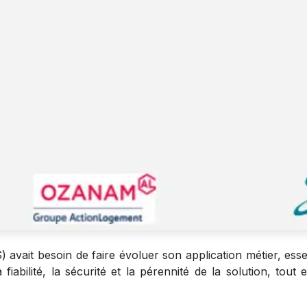
 avait besoin de faire évoluer son application métier, esse
fiabilité, la sécurité et la pérennité de la solution, tou