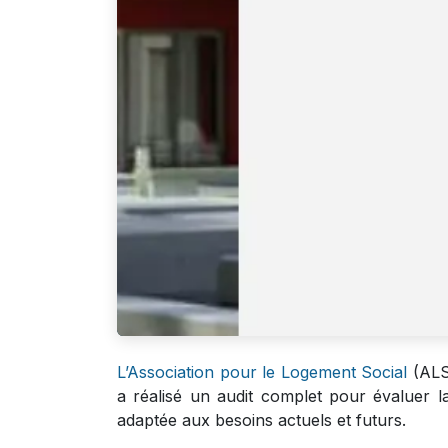
L’Association pour le Logement Social
(ALS)
a réalisé un audit complet pour évaluer la 
adaptée aux besoins actuels et futurs.