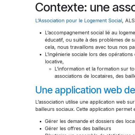
Contexte: une asso
L’Association pour le Logement Social
, ALS
L’accompagnement social lié au logement
éducatif, ou suite à des problèmes de s
cela, nous travaillons avec tous nos 
L’ingénierie sociale lors des opérations
locative,
L’information et la formation sur t
associations de locataires, des bail
Une application web d
L’association utilise une application web s
bailleurs sociaux. Cette application permet 
Gérer les demande et dossiers des loca
Gérer les offres des bailleurs