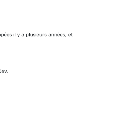
pées il y a plusieurs années, et
Dev.