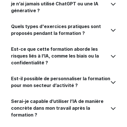
je n’ai jamais utilisé ChatGPT ou une IA
générative ?
Quels types d'exercices pratiques sont
proposés pendant la formation ?
Est-ce que cette formation aborde les
risques liés à l’IA, comme les biais ou la
confidentialité ?
Est-il possible de personnaliser la formation
pour mon secteur d’activité ?
Serai-je capable d’utiliser l’IA de manière
concrète dans mon travail après la
formation ?