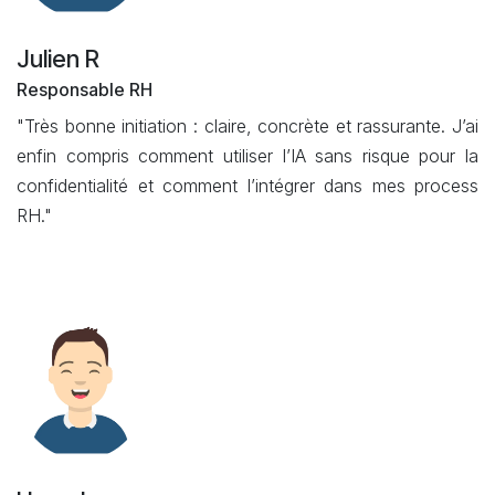
Julien R
Responsable RH
"Très bonne initiation : claire, concrète et rassurante. J’ai
enfin compris comment utiliser l’IA sans risque pour la
confidentialité et comment l’intégrer dans mes process
RH."