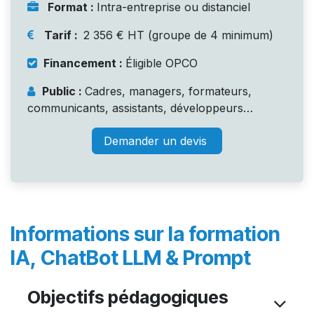
Format :
Intra-entreprise ou distanciel
Tarif :
2 356 € HT (groupe de 4 minimum)
Financement :
Éligible OPCO
Public :
Cadres, managers, formateurs,
communicants, assistants, développeurs…
Demander un devis
Informations sur la formation
IA, ChatBot LLM & Prompt
Objectifs pédagogiques