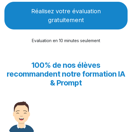
Réalisez votre évaluation
gratuitement
Evaluation en 10 minutes seulement
100% de nos élèves
recommandent notre formation IA
& Prompt