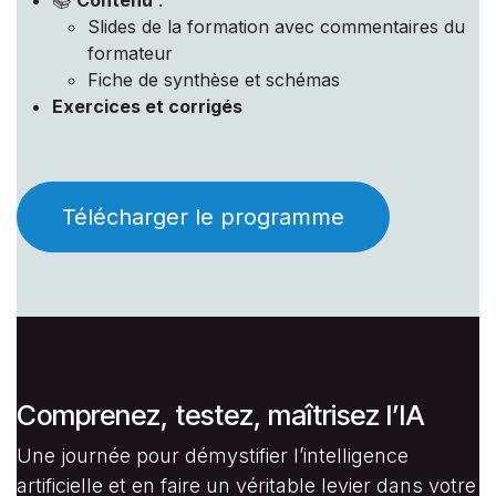
Slides de la formation avec commentaires du
formateur
Fiche de synthèse et schémas
Exercices et corrigés
Télécharger le programme
Comprenez, testez, maîtrisez l’IA
Une journée pour démystifier l’intelligence
artificielle et en faire un véritable levier dans votre