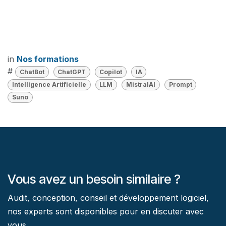
in
Nos formations
#
ChatBot
ChatGPT
Copilot
IA
Intelligence Artificielle
LLM
MistralAI
Prompt
Suno
Vous avez un besoin similaire ?
Audit, conception, conseil et développement logiciel,
nos experts sont disponibles pour en discuter avec
vous.