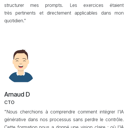
structurer mes prompts. Les exercices étaient
très pertinents et directement applicables dans mon
quotidien."
Arnaud D
CTO
"Nous cherchions à comprendre comment intégrer l’IA
générative dans nos processus sans perdre le contrôle.
Cette formation nous a donné une vision claire : où l’IA