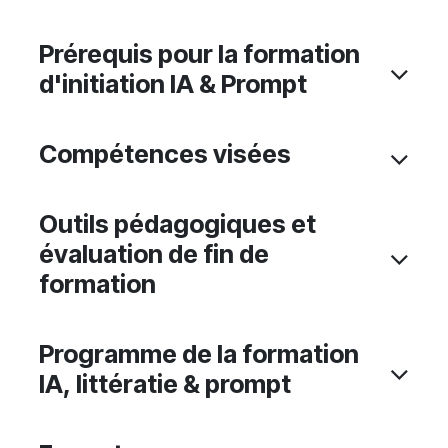
Prérequis pour la formation
d'initiation IA & Prompt
Compétences visées
Outils pédagogiques et
évaluation de fin de
formation
Programme de la formation
IA, littératie & prompt