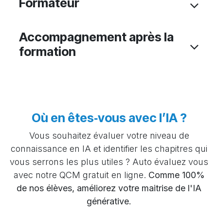
Formateur
Accompagnement après la
formation
Où en êtes‑vous avec l’IA ?
Vous souhaitez évaluer votre niveau de
connaissance en IA et identifier les chapitres qui
vous serrons les plus utiles ? Auto évaluez vous
avec notre QCM gratuit en ligne.
Comme 100%
de nos élèves, améliorez votre maitrise de l'IA
générative.