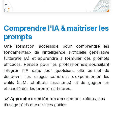
Comprendre l'IA & maitriser les
prompts
Une formation accessible pour comprendre les
fondamentaux de l’intelligence artificielle générative
(Littératie IA) et apprendre à formuler des prompts
efficaces. Pensée pour les professionnels souhaitant
intégrer l’IA dans leur quotidien, elle permet de
découvrir les usages concrets, d’expérimenter les
outils (LLM, chatbots, assistants) et de gagner en
efficacité dès les premières heures.
✔️
Approche orientée terrain :
démonstrations, cas
d’usage réels et exercices guidés​