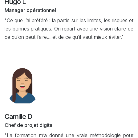
Hugo L
Manager opérationnel
"Ce que j’ai préféré : la partie sur les limites, les risques et
les bonnes pratiques. On repart avec une vision claire de
ce qu’on peut faire… et de ce qu’il vaut mieux éviter."
Camille D
Chef de projet digital
"La formation m’a donné une vraie méthodologie pour