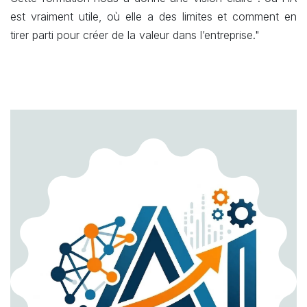
est vraiment utile, où elle a des limites et comment en
tirer parti pour créer de la valeur dans l’entreprise."