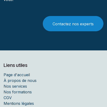
Contactez nos experts
Liens utiles
Page d'accueil
À propos de nous
Nos services
Nos formations
CGV
Mentions légales