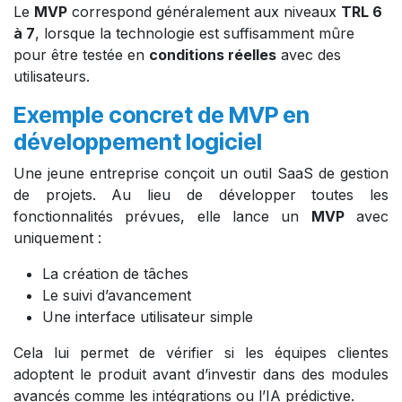
Le
MVP
correspond généralement aux niveaux
TRL 6
à 7
, lorsque la technologie est suffisamment mûre
pour être testée en
conditions réelles
avec des
utilisateurs.
Exemple concret de MVP en
développement logiciel
Une jeune entreprise conçoit un outil SaaS de gestion
de projets. Au lieu de développer toutes les
fonctionnalités prévues, elle lance un
MVP
avec
uniquement :
La création de tâches
Le suivi d’avancement
Une interface utilisateur simple
Cela lui permet de vérifier si les équipes clientes
adoptent le produit avant d’investir dans des modules
avancés comme les intégrations ou l’IA prédictive.