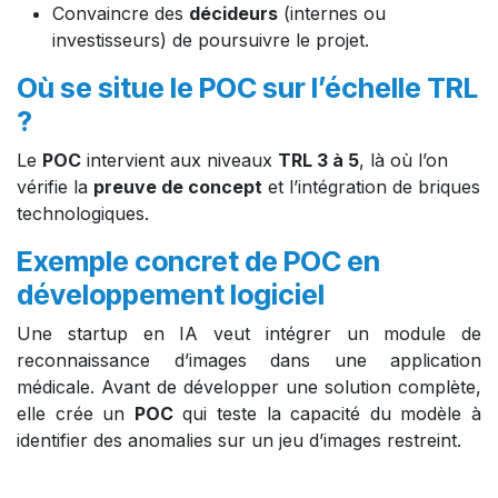
Convaincre des
décideurs
(internes ou
investisseurs) de poursuivre le projet.
Où se situe le POC sur l’échelle TRL
?
Le
POC
intervient aux niveaux
TRL 3 à 5
, là où l’on
vérifie la
preuve de concept
et l’intégration de briques
technologiques.
Exemple concret de POC en
développement logiciel
Une startup en IA veut intégrer un module de
reconnaissance d’images dans une application
médicale. Avant de développer une solution complète,
elle crée un
POC
qui teste la capacité du modèle à
identifier des anomalies sur un jeu d’images restreint.