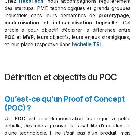
Chez
HexoTech
, nous accompagnons régulièrement
des startups, PME technologiques et grands groupes
industriels dans leurs démarches de
prototypage,
modernisation et industrialisation logicielle
. Cet
article a pour objectif d’éclairer la différence entre
POC
et
MVP
, leurs objectifs, leurs enjeux stratégiques,
et leur place respective dans
l’échelle TRL
.
Définition et objectifs du POC
Qu’est-ce qu’un Proof of Concept
(POC) ?
Un
POC
est une démonstration technique à petite
échelle, destinée à prouver la faisabilité d’une idée ou
d’une technologie. Il ne s’agit pas d’un produit, mais