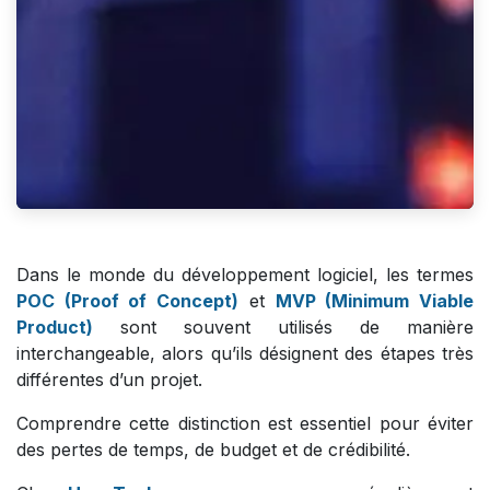
Dans le monde du développement logiciel, les termes
POC (Proof of Concept)
et
MVP (Minimum Viable
Product)
sont souvent utilisés de manière
interchangeable, alors qu’ils désignent des étapes très
différentes d’un projet.
Comprendre cette distinction est essentiel pour éviter
des pertes de temps, de budget et de crédibilité.