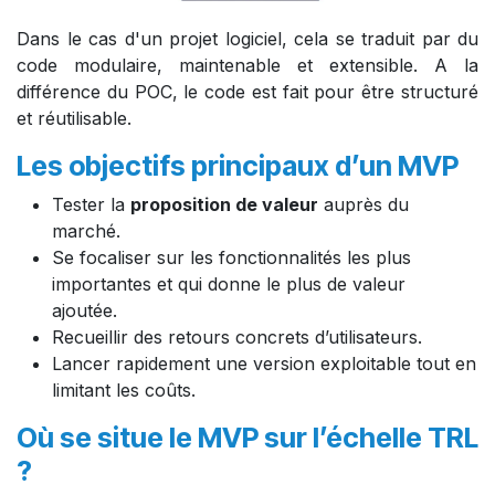
Dans le cas d'un projet logiciel, cela se traduit par du
code modulaire, maintenable et extensible. A la
différence du POC, le code est fait pour être structuré
et réutilisable.
Les objectifs principaux d’un MVP
Tester la
proposition de valeur
auprès du
marché.
Se focaliser sur les fonctionnalités les plus
importantes et qui donne le plus de valeur
ajoutée.
Recueillir des retours concrets d’utilisateurs.
Lancer rapidement une version exploitable tout en
limitant les coûts.
Où se situe le MVP sur l’échelle TRL
?