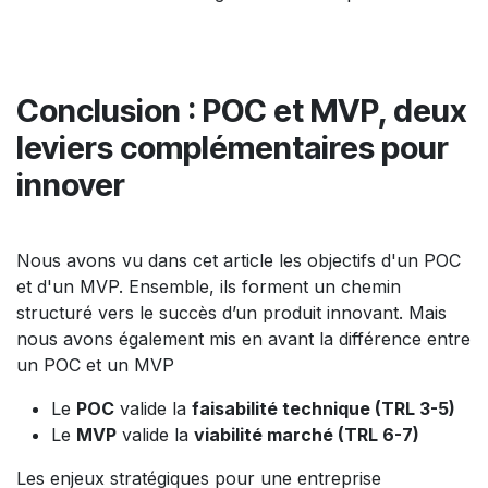
Conclusion : POC et MVP, deux
leviers complémentaires pour
innover
Nous avons vu dans cet article les objectifs d'un POC
et d'un MVP. Ensemble, ils forment un chemin
structuré vers le succès d’un produit innovant. Mais
nous avons également mis en avant la différence entre
un POC et un MVP
Le
POC
valide la
faisabilité technique (TRL 3-5)
Le
MVP
valide la
viabilité marché (TRL 6-7)
Les enjeux stratégiques pour une entreprise