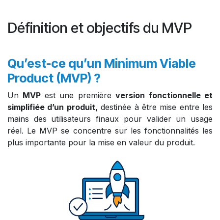
Définition et objectifs du MVP
Qu’est-ce qu’un Minimum Viable
Product (MVP) ?
Un
MVP
est une première
version fonctionnelle et
simplifiée d’un produit,
destinée à être mise entre les
mains des utilisateurs finaux pour valider un usage
réel. Le MVP se concentre sur les fonctionnalités les
plus importante pour la mise en valeur du produit.