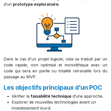
d’un
prototype exploratoire
.
Dans le cas d'un projet logiciel, cela se traduit par un
code rapide, non optimisé et monolithique avec un
code qui sera en partie ou totalité retravaillé lors du
passage au MVP.
Les objectifs principaux d’un POC
Vérifier la
faisabilité technique
d’une approche.
Explorer de nouvelles technologies avant un
investissement lourd.