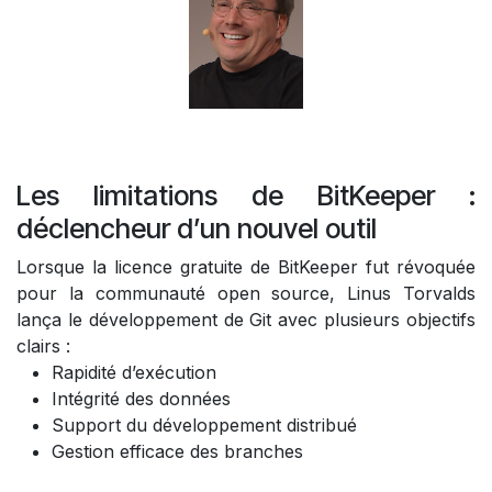
Les limitations de BitKeeper :
déclencheur d’un nouvel outil
Lorsque la licence gratuite de BitKeeper fut révoquée
pour la communauté open source, Linus Torvalds
lança le développement de Git avec plusieurs objectifs
clairs :
Rapidité d’exécution
Intégrité des données
Support du développement distribué
Gestion efficace des branches