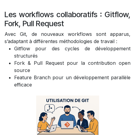
Les workflows collaboratifs : Gitflow,
Fork, Pull Request
Avec Git, de nouveaux workflows sont apparus,
s’adaptant à différentes méthodologies de travail :
Gitflow pour des cycles de développement
structurés
Fork & Pull Request pour la contribution open
source
Feature Branch pour un développement parallèle
efficace