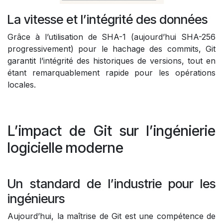
La vitesse et l’intégrité des données
Grâce à l’utilisation de SHA-1 (aujourd’hui SHA-256
progressivement) pour le hachage des commits, Git
garantit l’intégrité des historiques de versions, tout en
étant remarquablement rapide pour les opérations
locales.
L’impact de Git sur l’ingénierie
logicielle moderne
Un standard de l’industrie pour les
ingénieurs
Aujourd’hui, la maîtrise de Git est une compétence de