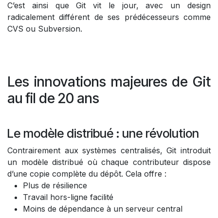
C’est ainsi que Git vit le jour, avec un design
radicalement différent de ses prédécesseurs comme
CVS ou Subversion.
Les innovations majeures de Git
au fil de 20 ans
Le modèle distribué : une révolution
Contrairement aux systèmes centralisés, Git introduit
un modèle distribué où chaque contributeur dispose
d’une copie complète du dépôt. Cela offre :
Plus de résilience
Travail hors-ligne facilité
Moins de dépendance à un serveur central