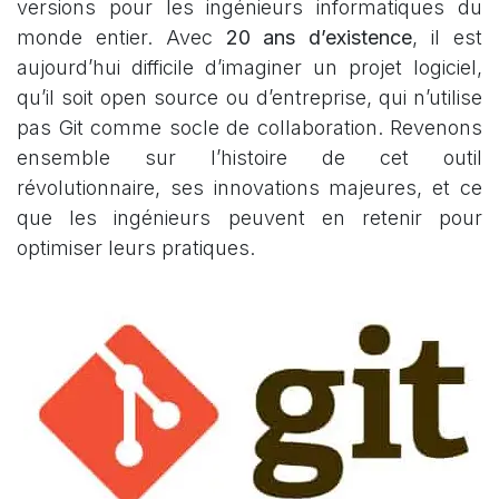
versions pour les ingénieurs informatiques du
monde entier. Avec
20 ans d’existence
, il est
aujourd’hui difficile d’imaginer un projet logiciel,
qu’il soit open source ou d’entreprise, qui n’utilise
pas Git comme socle de collaboration. Revenons
ensemble sur l’histoire de cet outil
révolutionnaire, ses innovations majeures, et ce
que les ingénieurs peuvent en retenir pour
optimiser leurs pratiques.