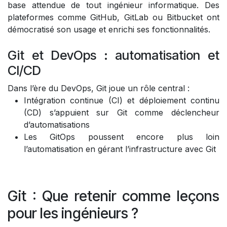
base attendue de tout ingénieur informatique. Des
plateformes comme GitHub, GitLab ou Bitbucket ont
démocratisé son usage et enrichi ses fonctionnalités.
Git et DevOps : automatisation et
CI/CD
Dans l’ère du DevOps, Git joue un rôle central :
Intégration continue (CI) et déploiement continu
(CD) s’appuient sur Git comme déclencheur
d’automatisations
Les GitOps poussent encore plus loin
l’automatisation en gérant l’infrastructure avec Git
Git : Que retenir comme leçons
pour les ingénieurs ?