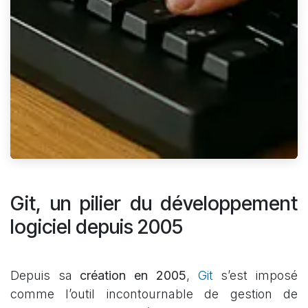
Git, un pilier du développement
logiciel depuis 2005
Depuis sa
création en 2005
,
Git
s’est imposé
comme l’outil incontournable de gestion de