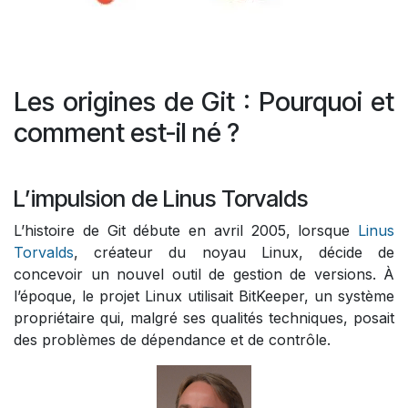
Les origines de Git : Pourquoi et
comment est-il né ?
L’impulsion de Linus Torvalds
L’histoire de Git débute en avril 2005, lorsque
Linus
Torvalds
, créateur du noyau Linux, décide de
concevoir un nouvel outil de gestion de versions. À
l’époque, le projet Linux utilisait BitKeeper, un système
propriétaire qui, malgré ses qualités techniques, posait
des problèmes de dépendance et de contrôle.